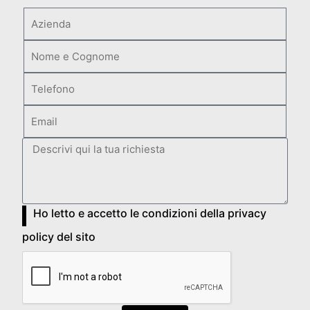
Ho letto e accetto le condizioni della privacy
policy del sito