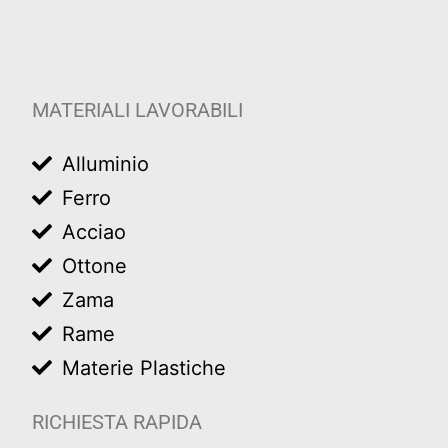
MATERIALI LAVORABILI
Alluminio
Ferro
Acciao
Ottone
Zama
Rame
Materie Plastiche
RICHIESTA RAPIDA