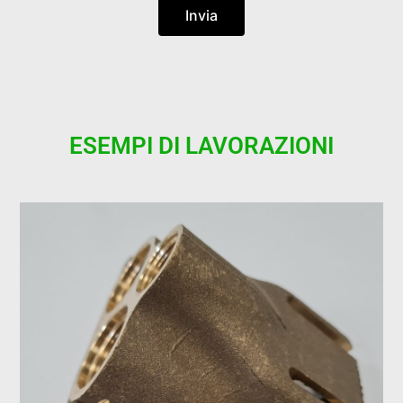
Invia
ESEMPI DI LAVORAZIONI