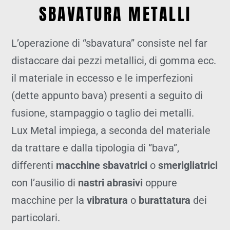
SBAVATURA METALLI
L’operazione di “sbavatura” consiste nel far
distaccare dai pezzi metallici, di gomma ecc.
il materiale in eccesso e le imperfezioni
(dette appunto bava) presenti a seguito di
fusione, stampaggio o taglio dei metalli.
Lux Metal impiega, a seconda del materiale
da trattare e dalla tipologia di “bava”,
differenti
macchine sbavatrici
o
smerigliatrici
con l’ausilio di
nastri abrasivi
oppure
macchine per la
vibratura
o
burattatura
dei
particolari.